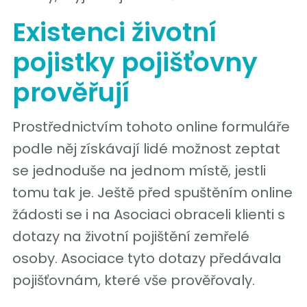
Existenci životní
pojistky pojišťovny
prověřují
Prostřednictvím tohoto online formuláře
podle něj získávají lidé možnost zeptat
se jednoduše na jednom místě, jestli
tomu tak je. Ještě před spuštěním online
žádosti se i na Asociaci obraceli klienti s
dotazy na životní pojištění zemřelé
osoby. Asociace tyto dotazy předávala
pojišťovnám, které vše prověřovaly.